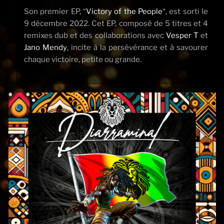
Son premier EP, “
Victory of the People
“, est sorti le
9 décembre 2022. Cet EP, composé de 5 titres et 4
remixes dub et des collaborations avec
Vesper T
et
Jano Mendy
, incite à la persévérance et à savourer
chaque victoire, petite ou grande.