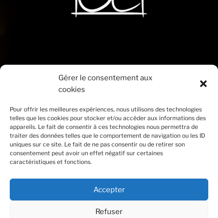
Gérer le consentement aux
cookies
Pour offrir les meilleures expériences, nous utilisons des technologies
telles que les cookies pour stocker et/ou accéder aux informations des
appareils. Le fait de consentir à ces technologies nous permettra de
traiter des données telles que le comportement de navigation ou les ID
uniques sur ce site. Le fait de ne pas consentir ou de retirer son
consentement peut avoir un effet négatif sur certaines
caractéristiques et fonctions.
Accepter
Refuser