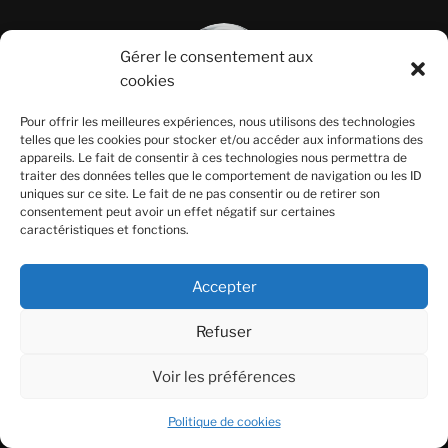
Gérer le consentement aux
cookies
Pour offrir les meilleures expériences, nous utilisons des technologies
© Mc Lennan Global ISC
telles que les cookies pour stocker et/ou accéder aux informations des
appareils. Le fait de consentir à ces technologies nous permettra de
traiter des données telles que le comportement de navigation ou les ID
uniques sur ce site. Le fait de ne pas consentir ou de retirer son
consentement peut avoir un effet négatif sur certaines
caractéristiques et fonctions.
Accepter
Refuser
Voir les préférences
Politique de cookies