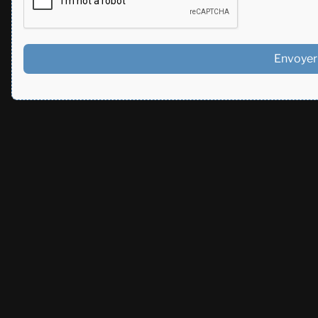
Envoyer