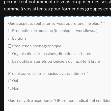
permettent notamment de vous proposer des session
comme à vos attentes pour former des groupes coh
Quels aspects souhaiteriez-vous approfondir le plus ?
Production de musique (techniques, workflows...)
Éditions
Production phonographique
Organisation de sessions, direction d'artistes
Les outils matériels ou logiciels qui facilitent la vie
Produisez-vous de la musique vous-même ?
Oui
Non
Quel est votre expérience ? (Purement indicatif et confiden