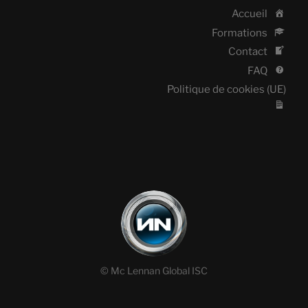
Accueil
Formations
Contact
FAQ
Politique de cookies (UE)
© Mc Lennan Global ISC