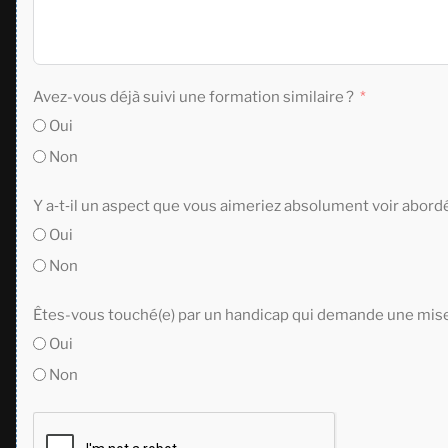
Avez-vous déjà suivi une formation similaire ?
Oui
Non
Y a‑t‑il un aspect que vous aimeriez absolument voir abord
Oui
Non
Êtes-vous touché(e) par un handicap qui demande une mise 
Oui
Non